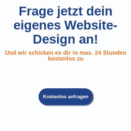
Frage jetzt dein
eigenes Website-
Design an!
Und wir schicken es dir in max. 24 Stunden
kostenlos zu
Kostenlos anfragen